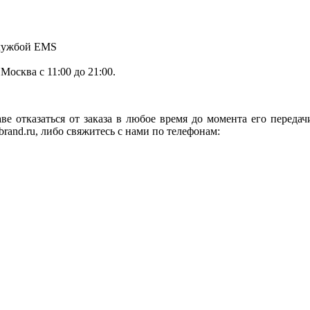
службой EMS
.Москва с 11:00 до 21:00.
ве отказаться от заказа в любое время до момента его переда
rand.ru, либо свяжитесь с нами по телефонам: