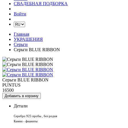
СВАДЕБНАЯ ПОДБОРКА
Войти
Главная
УКРАШЕНИЯ
Серьги
Серьги BLUE RIBBON
Серьги BLUE RIBBON
PUNTUS
16500
Добавить в корзину
Детали
Серебро 925 пробы , без родия
Камни - фианиты