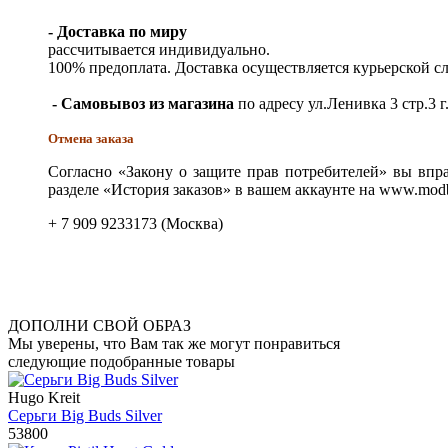
- Доставка по миру
рассчитывается индивидуально.
100% предоплата. Доставка осуществляется курьерской 
- Самовывоз из магазина
по адресу ул.Ленивка 3 стр.3 г
Отмена заказа
Согласно «Закону о защите прав потребителей» вы впра
разделе «История заказов» в вашем аккаунте на www.modb
+ 7 909 9233173 (Москва)
ДОПОЛНИ СВОЙ ОБРАЗ
Мы уверены, что Вам так же могут понравиться
следующие подобранные товары
Hugo Kreit
Серьги Big Buds Silver
53800