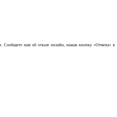
чи. Сообщите нам об отказе онлайн, нажав кнопку «Отмена» в