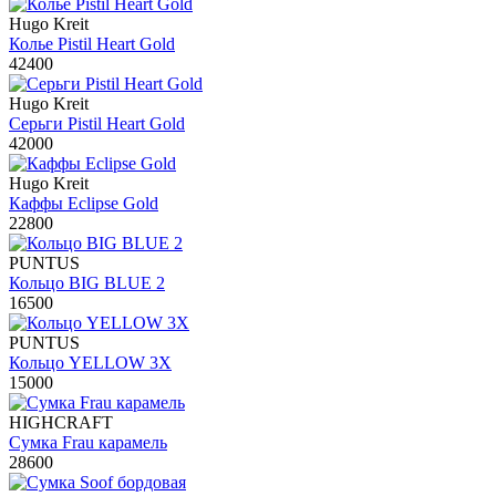
Hugo Kreit
Колье Pistil Heart Gold
42400
Hugo Kreit
Серьги Pistil Heart Gold
42000
Hugo Kreit
Каффы Eclipse Gold
22800
PUNTUS
Кольцо BIG BLUE 2
16500
PUNTUS
Кольцо YELLOW 3X
15000
HIGHCRAFT
Сумка Frau карамель
28600