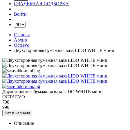
СВАДЕБНАЯ ПОДБОРКА
Войти
Главная
Архив
Octaevo
Двухсторонняя бумажная ваза LIDO WHITE мини
Двухсторонняя бумажная ваза LIDO WHITE мини
OCTAEVO
700
990
Нет в наличии
Описание