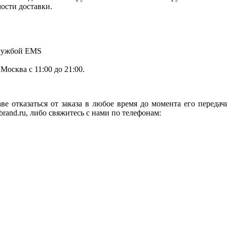
мости доставки.
службой EMS
.Москва с 11:00 до 21:00.
ве отказаться от заказа в любое время до момента его переда
rand.ru, либо свяжитесь с нами по телефонам: