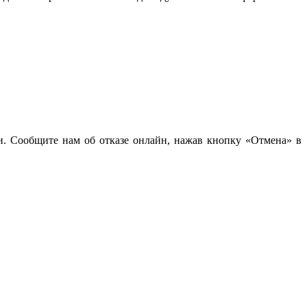
чи. Сообщите нам об отказе онлайн, нажав кнопку «Отмена» в