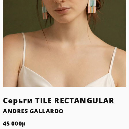
Серьги TILE RECTANGULAR
ANDRES GALLARDO
45 000
р