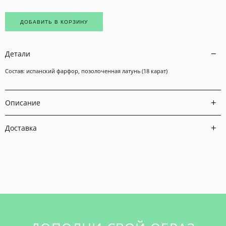
ДОБАВИТЬ В КОРЗИНУ
Детали
Состав: испанский фарфор, позолоченная латунь (18 карат)
Описание
Доставка