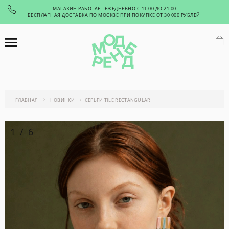
МАГАЗИН РАБОТАЕТ ЕЖЕДНЕВНО С 11:00 ДО 21:00
БЕСПЛАТНАЯ ДОСТАВКА ПО МОСКВЕ ПРИ ПОКУПКЕ ОТ 30 000 РУБЛЕЙ
ГЛАВНАЯ
НОВИНКИ
СЕРЬГИ TILE RECTANGULAR
1
/
6