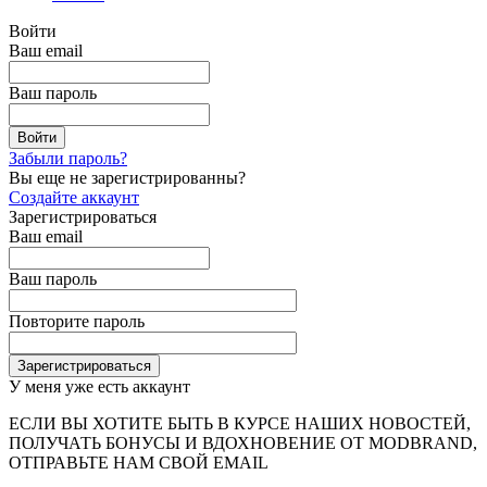
Войти
Ваш email
Ваш пароль
Забыли пароль?
Вы еще не зарегистрированны?
Создайте аккаунт
Зарегистрироваться
Ваш email
Ваш пароль
Повторите пароль
У меня уже есть аккаунт
ЕСЛИ ВЫ ХОТИТЕ БЫТЬ В КУРСЕ НАШИХ НОВОСТЕЙ,
ПОЛУЧАТЬ БОНУСЫ И ВДОХНОВЕНИЕ ОТ MODBRAND,
ОТПРАВЬТЕ НАМ СВОЙ EMAIL