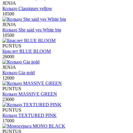
JENJA
Кольцо Classiques yellow
10500
JENJA
Кольцо She said yes White big
10500
PUNTUS
Браслет BLUE BLOOM
26000
JENJA
Кольцо Gia gold
12000
PUNTUS
Кольцо MASSIVE GREEN
23000
PUNTUS
Кольцо TEXTURED PINK
17000
PUNTUS