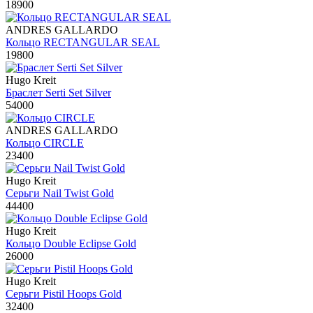
18900
ANDRES GALLARDO
Кольцо RECTANGULAR SEAL
19800
Hugo Kreit
Браслет Serti Set Silver
54000
ANDRES GALLARDO
Кольцо CIRCLE
23400
Hugo Kreit
Серьги Nail Twist Gold
44400
Hugo Kreit
Кольцо Double Eclipse Gold
26000
Hugo Kreit
Серьги Pistil Hoops Gold
32400