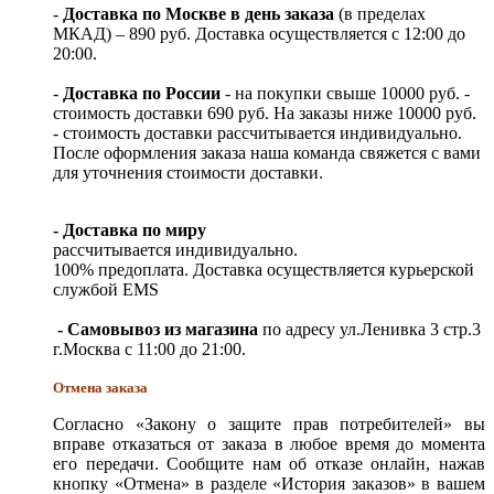
-
Доставка по Москве в день заказа
(в пределах
МКАД) – 890 руб. Доставка осуществляется с 12:00 до
20:00.
-
Доставка по России
- на покупки свыше 10000 руб. -
стоимость доставки 690 руб. На заказы ниже 10000 руб.
- стоимость доставки рассчитывается индивидуально.
После оформления заказа наша команда свяжется с вами
для уточнения стоимости доставки.
- Доставка по миру
рассчитывается индивидуально.
100% предоплата. Доставка осуществляется курьерской
службой EMS
- Самовывоз из магазина
по адресу ул.Ленивка 3 стр.3
г.Москва с 11:00 до 21:00.
Отмена заказа
Согласно «Закону о защите прав потребителей» вы
вправе отказаться от заказа в любое время до момента
его передачи. Сообщите нам об отказе онлайн, нажав
кнопку «Отмена» в разделе «История заказов» в вашем