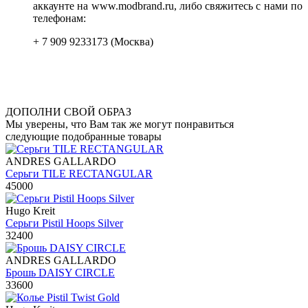
аккаунте на www.modbrand.ru, либо свяжитесь с нами по
телефонам:
+ 7 909 9233173 (Москва)
ДОПОЛНИ СВОЙ ОБРАЗ
Мы уверены, что Вам так же могут понравиться
следующие подобранные товары
ANDRES GALLARDO
Серьги TILE RECTANGULAR
45000
Hugo Kreit
Серьги Pistil Hoops Silver
32400
ANDRES GALLARDO
Брошь DAISY CIRCLE
33600