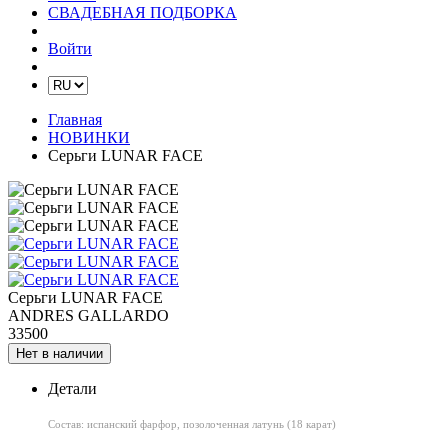
СВАДЕБНАЯ ПОДБОРКА
Войти
Главная
НОВИНКИ
Серьги LUNAR FACE
Серьги LUNAR FACE
ANDRES GALLARDO
33500
Нет в наличии
Детали
Состав: испанский фарфор, позолоченная латунь (18 карат)