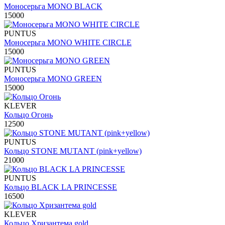
Моносерьга MONO BLACK
15000
PUNTUS
Моносерьга MONO WHITE CIRCLE
15000
PUNTUS
Моносерьга MONO GREEN
15000
KLEVER
Кольцо Огонь
12500
PUNTUS
Кольцо STONE MUTANT (pink+yellow)
21000
PUNTUS
Кольцо BLACK LA PRINCESSE
16500
KLEVER
Кольцо Хризантема gold