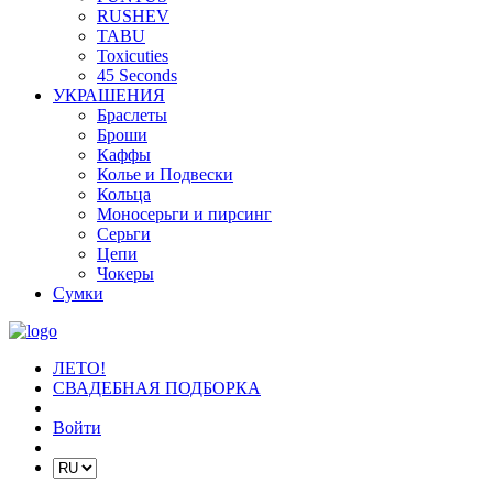
RUSHEV
TABU
Toxicuties
45 Seconds
УКРАШЕНИЯ
Браслеты
Броши
Каффы
Колье и Подвески
Кольца
Моносерьги и пирсинг
Серьги
Цепи
Чокеры
Сумки
ЛЕТО!
СВАДЕБНАЯ ПОДБОРКА
Войти