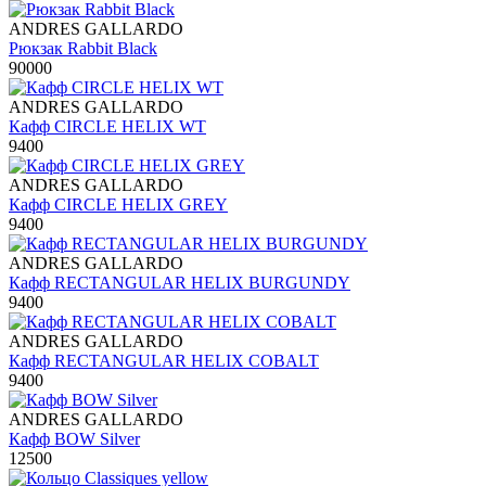
ANDRES GALLARDO
Рюкзак Rabbit Black
90000
ANDRES GALLARDO
Кафф CIRCLE HELIX WT
9400
ANDRES GALLARDO
Кафф CIRCLE HELIX GREY
9400
ANDRES GALLARDO
Кафф RECTANGULAR HELIX BURGUNDY
9400
ANDRES GALLARDO
Кафф RECTANGULAR HELIX COBALT
9400
ANDRES GALLARDO
Кафф BOW Silver
12500