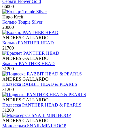
Серьги Flower Gold
66000
Hugo Kreit
Кольцо Toupie Silver
23000
ANDRES GALLARDO
Кольцо PANTHER HEAD
21700
ANDRES GALLARDO
Браслет PANTHER HEAD
31200
ANDRES GALLARDO
Подвеска RABBIT HEAD & PEARLS
31200
ANDRES GALLARDO
Подвеска PANTHER HEAD & PEARLS
31200
ANDRES GALLARDO
Моносерьга SNAIL MINI HOOP