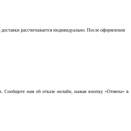
сть доставки рассчитывается индивидуально. После оформления
чи. Сообщите нам об отказе онлайн, нажав кнопку «Отмена» в