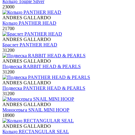
Кольцо Toupie Silver
23000
ANDRES GALLARDO
Кольцо PANTHER HEAD
21700
ANDRES GALLARDO
Браслет PANTHER HEAD
31200
ANDRES GALLARDO
Подвеска RABBIT HEAD & PEARLS
31200
ANDRES GALLARDO
Подвеска PANTHER HEAD & PEARLS
31200
ANDRES GALLARDO
Моносерьга SNAIL MINI HOOP
18900
ANDRES GALLARDO
Кольцо RECTANGULAR SEAL