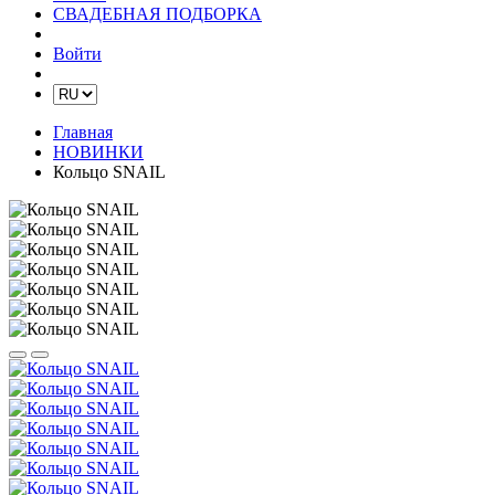
СВАДЕБНАЯ ПОДБОРКА
Войти
Главная
НОВИНКИ
Кольцо SNAIL