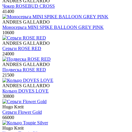
ANDRES GALLARDO
Чокер ROSEBUD CROSS
41400
ANDRES GALLARDO
Моносерьга MINI SPIKE BALLOON GREY PINK
10600
ANDRES GALLARDO
Серьги ROSE RED
24000
ANDRES GALLARDO
Подвеска ROSE RED
21500
ANDRES GALLARDO
Кольцо DOVES LOVE
30800
Hugo Kreit
Серьги Flower Gold
66000
Hugo Kreit