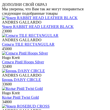
ДОПОЛНИ СВОЙ ОБРАЗ
Мы уверены, что Вам так же могут понравиться
следующие подобранные товары
ANDRES GALLARDO
Чокер RABBIT HEAD LEATHER BLACK
23000
ANDRES GALLARDO
Серьги TILE RECTANGULAR
45000
Hugo Kreit
Серьги Pistil Hoops Silver
32400
ANDRES GALLARDO
Брошь DAISY CIRCLE
33600
Hugo Kreit
Колье Pistil Twist Gold
34800