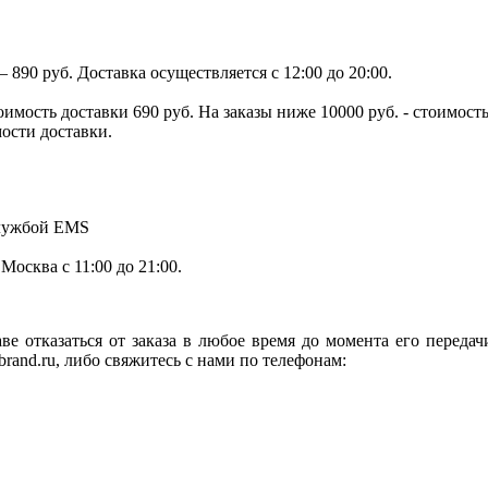
890 руб. Доставка осуществляется с 12:00 до 20:00.
тоимость доставки 690 руб. На заказы ниже 10000 руб. - стоимо
мости доставки.
службой EMS
.Москва с 11:00 до 21:00.
ве отказаться от заказа в любое время до момента его переда
rand.ru, либо свяжитесь с нами по телефонам: