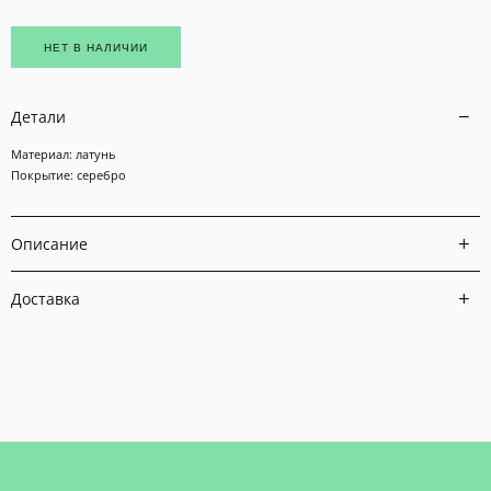
НЕТ В НАЛИЧИИ
Детали
Материал: латунь
Покрытие: серебро
Описание
Доставка