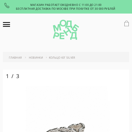
МАГАЗИН РАБОТАЕТ ЕЖЕДНЕВНО С 11:00 ДО 21:00
БЕСПЛАТНАЯ ДОСТАВКА ПО МОСКВЕ ПРИ ПОКУПКЕ ОТ 30 000 РУБЛЕЙ
ГЛАВНАЯ
НОВИНКИ
КОЛЬЦО ЮГ SILVER
1
/
3