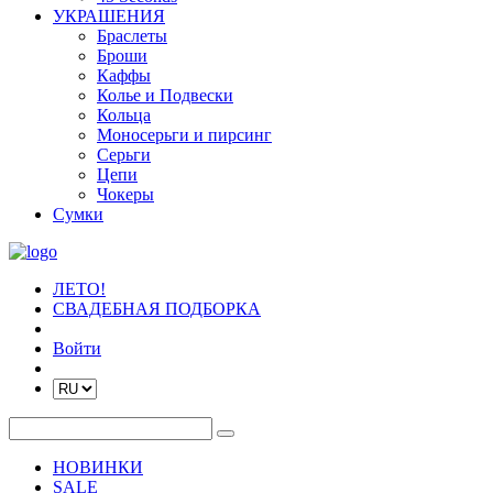
УКРАШЕНИЯ
Браслеты
Броши
Каффы
Колье и Подвески
Кольца
Моносерьги и пирсинг
Серьги
Цепи
Чокеры
Сумки
ЛЕТО!
СВАДЕБНАЯ ПОДБОРКА
Войти
НОВИНКИ
SALE