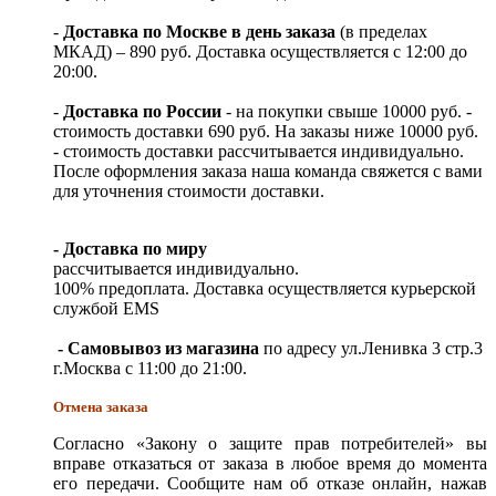
-
Доставка по Москве в день заказа
(в пределах
МКАД) – 890 руб. Доставка осуществляется с 12:00 до
20:00.
-
Доставка по России
- на покупки свыше 10000 руб. -
стоимость доставки 690 руб. На заказы ниже 10000 руб.
- стоимость доставки рассчитывается индивидуально.
После оформления заказа наша команда свяжется с вами
для уточнения стоимости доставки.
- Доставка по миру
рассчитывается индивидуально.
100% предоплата. Доставка осуществляется курьерской
службой EMS
- Самовывоз из магазина
по адресу ул.Ленивка 3 стр.3
г.Москва с 11:00 до 21:00.
Отмена заказа
Согласно «Закону о защите прав потребителей» вы
вправе отказаться от заказа в любое время до момента
его передачи. Сообщите нам об отказе онлайн, нажав