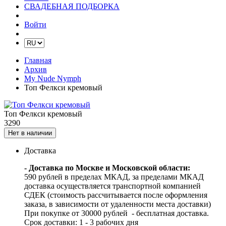
СВАДЕБНАЯ ПОДБОРКА
Войти
Главная
Архив
My Nude Nymph
Топ Фелкси кремовый
Топ Фелкси кремовый
3290
Нет в наличии
Доставка
- Доставка по Москве и Московской области:
590 рублей в пределах МКАД, за пределами МКАД
доставка осуществляется транспортной компанией
СДЕК (стоимость рассчитывается после оформления
заказа, в зависимости от удаленности места доставки)
При покупке от 30000 рублей - бесплатная доставка.
Срок доставки: 1 - 3 рабочих дня