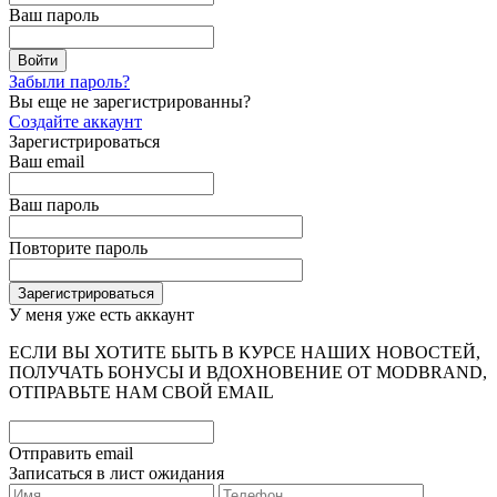
Ваш пароль
Забыли пароль?
Вы еще не зарегистрированны?
Создайте аккаунт
Зарегистрироваться
Ваш email
Ваш пароль
Повторите пароль
У меня уже есть аккаунт
ЕСЛИ ВЫ ХОТИТЕ БЫТЬ В КУРСЕ НАШИХ НОВОСТЕЙ,
ПОЛУЧАТЬ БОНУСЫ И ВДОХНОВЕНИЕ ОТ MODBRAND,
ОТПРАВЬТЕ НАМ СВОЙ EMAIL
Отправить email
Записаться в лист ожидания