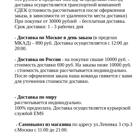
доставка осуществляется транспортной компанией
СДЕК (стоимость рассчитывается после оформления
заказа, в зависимости от удаленности места доставки)
При покупке от 30000 рублей - бесплатная доставка.
Срок доставки: 1 - 3 рабочих дня
-
Доставка по Москве в день заказа
(в пределах
МКАД) – 890 руб. Доставка осуществляется с 12:00 до
20:00.
-
Доставка по России
- на покупки свыше 10000 руб. -
стоимость доставки 690 руб. На заказы ниже 10000 руб.
- стоимость доставки рассчитывается индивидуально.
После оформления заказа наша команда свяжется с вами
для уточнения стоимости доставки.
- Доставка по миру
рассчитывается индивидуально.
100% предоплата. Доставка осуществляется курьерской
службой EMS
- Самовывоз из магазина
по адресу ул.Ленивка 3 стр.3
г.Москва с 11:00 до 21:00.