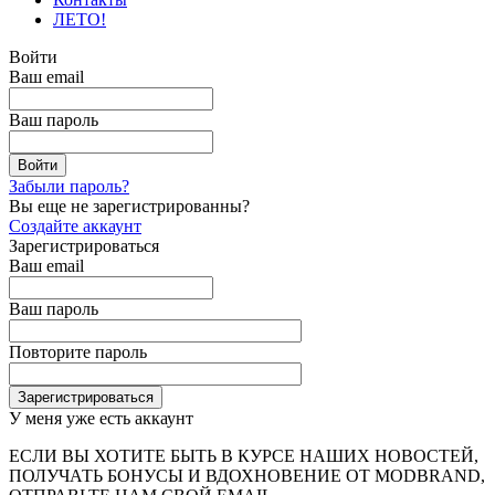
ЛЕТО!
Войти
Ваш email
Ваш пароль
Забыли пароль?
Вы еще не зарегистрированны?
Создайте аккаунт
Зарегистрироваться
Ваш email
Ваш пароль
Повторите пароль
У меня уже есть аккаунт
ЕСЛИ ВЫ ХОТИТЕ БЫТЬ В КУРСЕ НАШИХ НОВОСТЕЙ,
ПОЛУЧАТЬ БОНУСЫ И ВДОХНОВЕНИЕ ОТ MODBRAND,