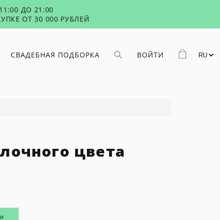
1:00 ДО 21:00
УПКЕ ОТ 30 000 РУБЛЕЙ
СВАДЕБНАЯ ПОДБОРКА
ВОЙТИ
олочного цвета
ИИ