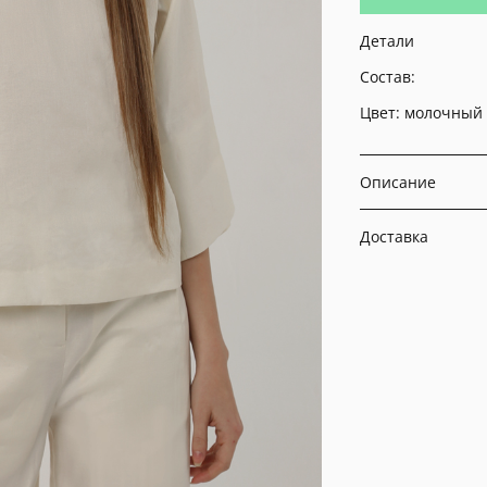
Детали
Состав:
Цвет: молочный
Описание
Доставка