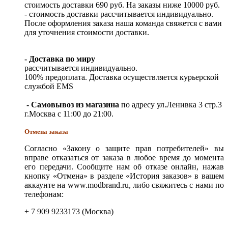
стоимость доставки 690 руб. На заказы ниже 10000 руб.
- стоимость доставки рассчитывается индивидуально.
После оформления заказа наша команда свяжется с вами
для уточнения стоимости доставки.
- Доставка по миру
рассчитывается индивидуально.
100% предоплата. Доставка осуществляется курьерской
службой EMS
- Самовывоз из магазина
по адресу ул.Ленивка 3 стр.3
г.Москва с 11:00 до 21:00.
Отмена заказа
Согласно «Закону о защите прав потребителей» вы
вправе отказаться от заказа в любое время до момента
его передачи. Сообщите нам об отказе онлайн, нажав
кнопку «Отмена» в разделе «История заказов» в вашем
аккаунте на www.modbrand.ru, либо свяжитесь с нами по
телефонам:
+ 7 909 9233173 (Москва)