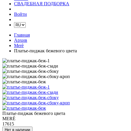
СВАДЕБНАЯ ПОДБОРКА
Войти
Главная
Архив
Merè
Платье-пиджак бежевого цвета
Платье-пиджак бежевого цвета
MERÉ
17615
Нет в наличии