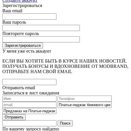
Создайте аккаунт
Зарегистрироваться
Ваш email
Ваш пароль
Повторите пароль
У меня уже есть аккаунт
ЕСЛИ ВЫ ХОТИТЕ БЫТЬ В КУРСЕ НАШИХ НОВОСТЕЙ,
ПОЛУЧАТЬ БОНУСЫ И ВДОХНОВЕНИЕ ОТ MODBRAND,
ОТПРАВЬТЕ НАМ СВОЙ EMAIL
Отправить email
Записаться в лист ожидания
Отправить
Поиск
По вашему запросу найдено