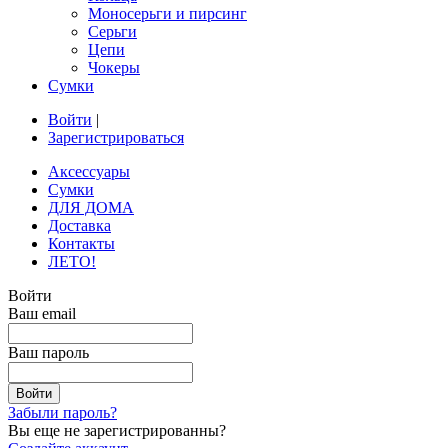
Моносерьги и пирсинг
Серьги
Цепи
Чокеры
Сумки
Войти
|
Зарегистрироваться
Аксессуары
Сумки
ДЛЯ ДОМА
Доставка
Контакты
ЛЕТО!
Войти
Ваш email
Ваш пароль
Забыли пароль?
Вы еще не зарегистрированны?