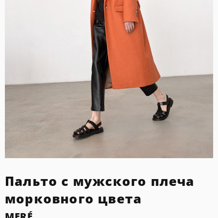
Пальто с мужского плеча
морковного цвета
MERÉ