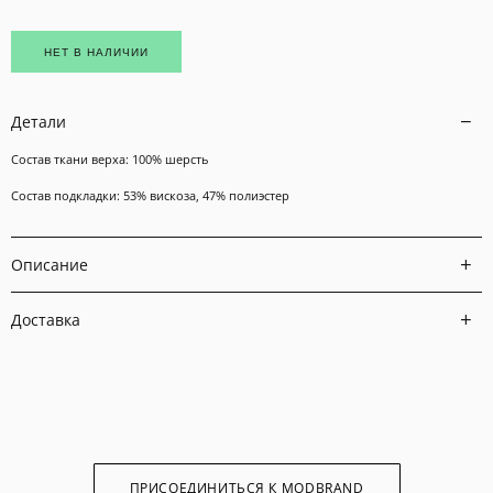
НЕТ В НАЛИЧИИ
Детали
Состав ткани верха: 100% шерсть
Состав подкладки: 53% вискоза, 47% полиэстер
Описание
Доставка
ПРИСОЕДИНИТЬСЯ К MODBRAND