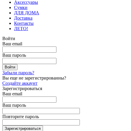
Аксессуары
Сумки
ДЛЯ ДОМА
Доставка
Контакты
ЛЕТО!
Войти
Ваш email
Ваш пароль
Забыли пароль?
Вы еще не зарегистрированны?
Создайте аккаунт
Зарегистрироваться
Ваш email
Ваш пароль
Повторите пароль