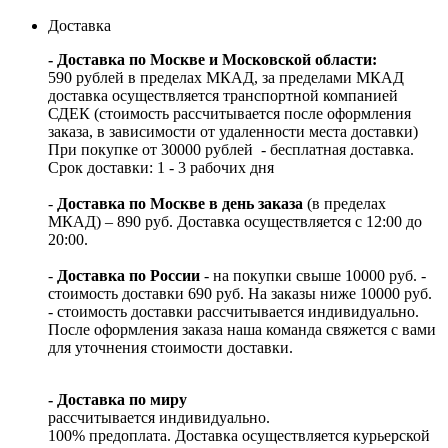
Доставка
- Доставка по Москве и Московской области:
590 рублей в пределах МКАД, за пределами МКАД
доставка осуществляется транспортной компанией
СДЕК (стоимость рассчитывается после оформления
заказа, в зависимости от удаленности места доставки)
При покупке от 30000 рублей - бесплатная доставка.
Срок доставки: 1 - 3 рабочих дня
-
Доставка по Москве в день заказа
(в пределах
МКАД) – 890 руб. Доставка осуществляется с 12:00 до
20:00.
-
Доставка по России
- на покупки свыше 10000 руб. -
стоимость доставки 690 руб. На заказы ниже 10000 руб.
- стоимость доставки рассчитывается индивидуально.
После оформления заказа наша команда свяжется с вами
для уточнения стоимости доставки.
- Доставка по миру
рассчитывается индивидуально.
100% предоплата. Доставка осуществляется курьерской