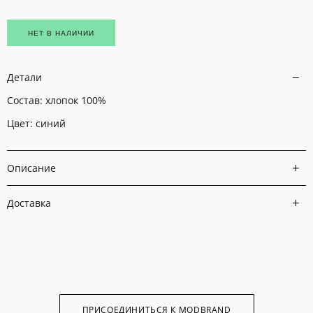
НЕТ В НАЛИЧИИ
Детали
Состав:
хлопок 100%
Цвет: синий
Описание
Доставка
ПРИСОЕДИНИТЬСЯ К MODBRAND