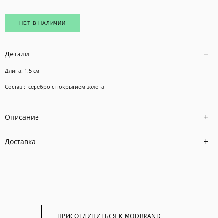
НЕТ В НАЛИЧИИ
Детали
Длина: 1,5 см
Состав : серебро с покрытием золота
Описание
Доставка
ПРИСОЕДИНИТЬСЯ К MODBRAND