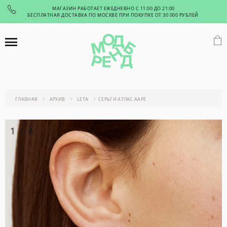
МАГАЗИН РАБОТАЕТ ЕЖЕДНЕВНО С 11:00 ДО 21:00
БЕСПЛАТНАЯ ДОСТАВКА ПО МОСКВЕ ПРИ ПОКУПКЕ ОТ 30 000 РУБЛЕЙ
ГЛАВНАЯ
АРХИВ
LETA
СЕРЬГИ АТЛАС ААРЕ
1
/
4