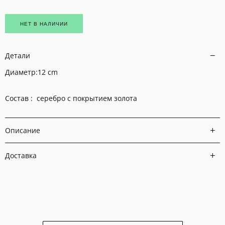
НЕТ В НАЛИЧИИ
Детали
Диаметр:12 cm
Состав : серебро с покрытием золота
Описание
Доставка