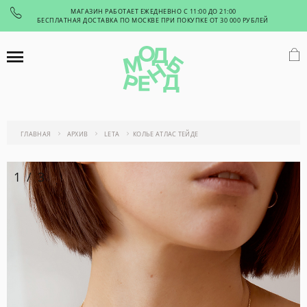
МАГАЗИН РАБОТАЕТ ЕЖЕДНЕВНО С 11:00 ДО 21:00
БЕСПЛАТНАЯ ДОСТАВКА ПО МОСКВЕ ПРИ ПОКУПКЕ ОТ 30 000 РУБЛЕЙ
ГЛАВНАЯ
АРХИВ
LETA
КОЛЬЕ АТЛАС ТЕЙДЕ
1
/
3