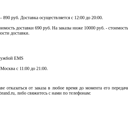
890 руб. Доставка осуществляется с 12:00 до 20:00.
тоимость доставки 690 руб. На заказы ниже 10000 руб. - стоимо
мости доставки.
службой EMS
.Москва с 11:00 до 21:00.
ве отказаться от заказа в любое время до момента его переда
rand.ru, либо свяжитесь с нами по телефонам: