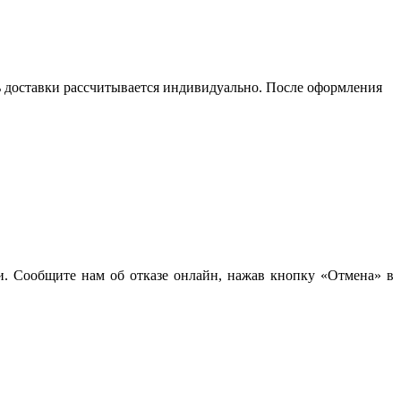
сть доставки рассчитывается индивидуально. После оформления
чи. Сообщите нам об отказе онлайн, нажав кнопку «Отмена» в