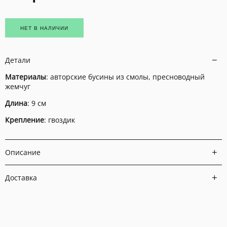
НЕТ В НАЛИЧИИ
Детали
Материалы
: авторские бусины из смолы, пресноводный
жемчуг
Длина
: 9 см
Крепление
: гвоздик
Описание
Доставка