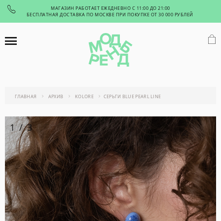
МАГАЗИН РАБОТАЕТ ЕЖЕДНЕВНО С 11:00 ДО 21:00
БЕСПЛАТНАЯ ДОСТАВКА ПО МОСКВЕ ПРИ ПОКУПКЕ ОТ 30 000 РУБЛЕЙ
ГЛАВНАЯ
АРХИВ
KOLORE
СЕРЬГИ BLUE PEARL LINE
1
/
3