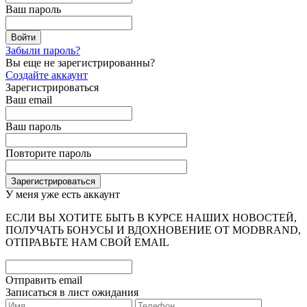
Ваш пароль
Забыли пароль?
Вы еще не зарегистрированны?
Создайте аккаунт
Зарегистрироваться
Ваш email
Ваш пароль
Повторите пароль
У меня уже есть аккаунт
ЕСЛИ ВЫ ХОТИТЕ БЫТЬ В КУРСЕ НАШИХ НОВОСТЕЙ,
ПОЛУЧАТЬ БОНУСЫ И ВДОХНОВЕНИЕ ОТ MODBRAND,
ОТПРАВЬТЕ НАМ СВОЙ EMAIL
Отправить email
Записаться в лист ожидания