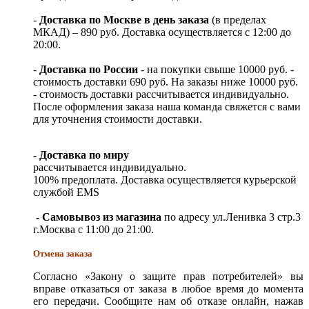
-
Доставка по Москве в день заказа
(в пределах
МКАД) – 890 руб. Доставка осуществляется с 12:00 до
20:00.
-
Доставка по России
- на покупки свыше 10000 руб. -
стоимость доставки 690 руб. На заказы ниже 10000 руб.
- стоимость доставки рассчитывается индивидуально.
После оформления заказа наша команда свяжется с вами
для уточнения стоимости доставки.
- Доставка по миру
рассчитывается индивидуально.
100% предоплата. Доставка осуществляется курьерской
службой EMS
- Самовывоз из магазина
по адресу ул.Ленивка 3 стр.3
г.Москва с 11:00 до 21:00.
Отмена заказа
Согласно «Закону о защите прав потребителей» вы
вправе отказаться от заказа в любое время до момента
его передачи. Сообщите нам об отказе онлайн, нажав