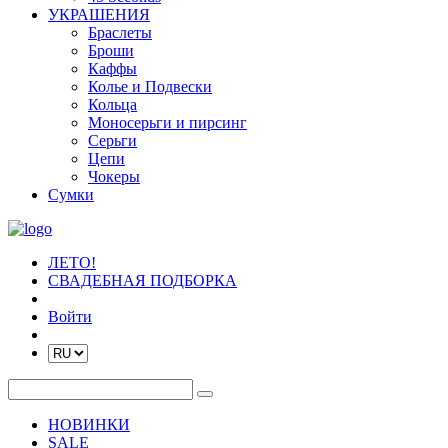
УКРАШЕНИЯ
Браслеты
Броши
Каффы
Колье и Подвески
Кольца
Моносерьги и пирсинг
Серьги
Цепи
Чокеры
Сумки
ЛЕТО!
СВАДЕБНАЯ ПОДБОРКА
Войти
НОВИНКИ
SALE