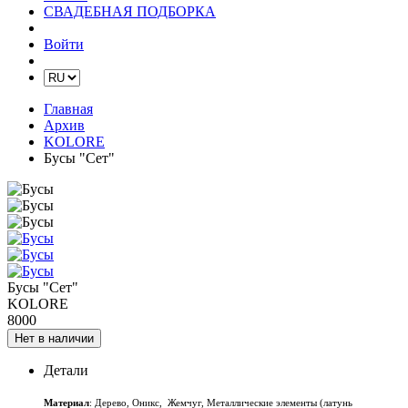
СВАДЕБНАЯ ПОДБОРКА
Войти
Главная
Архив
KOLORE
Бусы "Сет"
Бусы "Сет"
KOLORE
8000
Нет в наличии
Детали
Материал
: Дерево, Оникс, Жемчуг, Металлические элементы (латунь