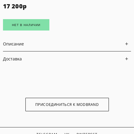
17 200
р
НЕТ В НАЛИЧИИ
Описание
Доставка
ПРИСОЕДИНИТЬСЯ К MODBRAND