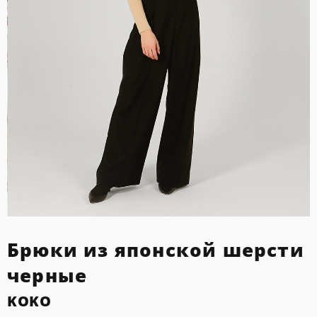
Брюки из японской шерсти
черные
KOKO