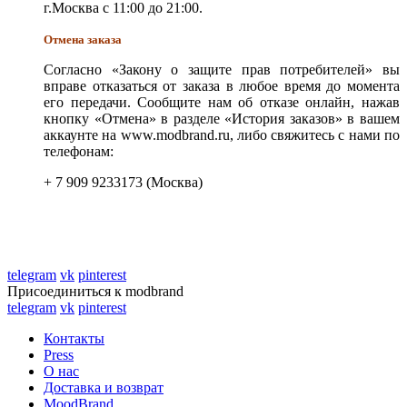
г.Москва с 11:00 до 21:00.
Отмена заказа
Согласно «Закону о защите прав потребителей» вы
вправе отказаться от заказа в любое время до момента
его передачи. Сообщите нам об отказе онлайн, нажав
кнопку «Отмена» в разделе «История заказов» в вашем
аккаунте на www.modbrand.ru, либо свяжитесь с нами по
телефонам:
+ 7 909 9233173 (Москва)
telegram
vk
pinterest
Присоединиться к modbrand
telegram
vk
pinterest
Контакты
Press
О нас
Доставка и возврат
MoodBrand