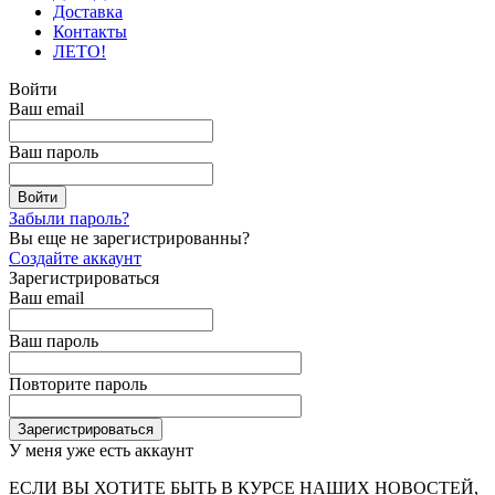
Доставка
Контакты
ЛЕТО!
Войти
Ваш email
Ваш пароль
Забыли пароль?
Вы еще не зарегистрированны?
Создайте аккаунт
Зарегистрироваться
Ваш email
Ваш пароль
Повторите пароль
У меня уже есть аккаунт
ЕСЛИ ВЫ ХОТИТЕ БЫТЬ В КУРСЕ НАШИХ НОВОСТЕЙ,