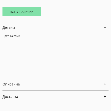
НЕТ В НАЛИЧИИ
Детали
Цвет: желтый
Описание
Доставка