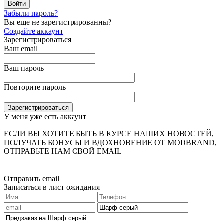
Забыли пароль?
Вы еще не зарегистрированны?
Создайте аккаунт
Зарегистрироваться
Ваш email
Ваш пароль
Повторите пароль
У меня уже есть аккаунт
ЕСЛИ ВЫ ХОТИТЕ БЫТЬ В КУРСЕ НАШИХ НОВОСТЕЙ,
ПОЛУЧАТЬ БОНУСЫ И ВДОХНОВЕНИЕ ОТ MODBRAND,
ОТПРАВЬТЕ НАМ СВОЙ EMAIL
Отправить email
Записаться в лист ожидания