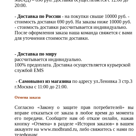
20:00.
-
Доставка по России
- на покупки свыше 10000 руб. -
стоимость доставки 690 руб. На заказы ниже 10000 руб.
- стоимость доставки рассчитывается индивидуально.
После оформления заказа наша команда свяжется с вами
для уточнения стоимости доставки.
- Доставка по миру
рассчитывается индивидуально.
100% предоплата. Доставка осуществляется курьерской
службой EMS
- Самовывоз из магазина
по адресу ул.Ленивка 3 стр.3
г.Москва с 11:00 до 21:00.
Отмена заказа
Согласно «Закону о защите прав потребителей» вы
вправе отказаться от заказа в любое время до момента
его передачи. Сообщите нам об отказе онлайн, нажав
кнопку «Отмена» в разделе «История заказов» в вашем
аккаунте на www.modbrand.ru, либо свяжитесь с нами по
телефонам: