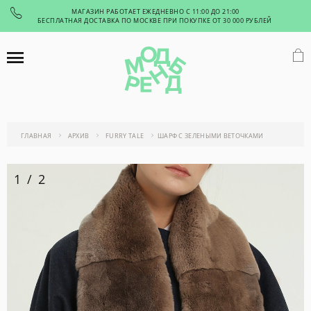
МАГАЗИН РАБОТАЕТ ЕЖЕДНЕВНО С 11:00 ДО 21:00
БЕСПЛАТНАЯ ДОСТАВКА ПО МОСКВЕ ПРИ ПОКУПКЕ ОТ 30 000 РУБЛЕЙ
ГЛАВНАЯ
АРХИВ
FURRY TALE
ШАРФ С ЗЕЛЕНЫМИ ВЕТОЧКАМИ
1
/
2