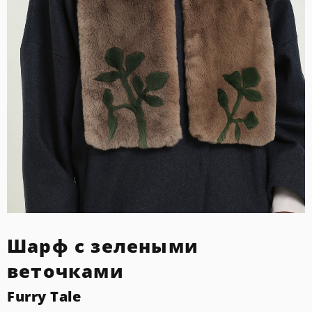
Шарф с зелеными
веточками
Furry Tale