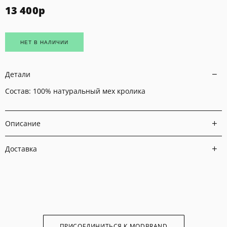
13 400
р
НЕТ В НАЛИЧИИ
Детали
Состав: 100% натуральный мех кролика
Описание
Доставка
ПРИСОЕДИНИТЬСЯ К MODBRAND