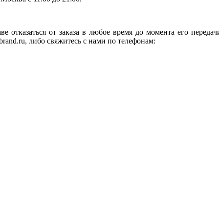
ве отказаться от заказа в любое время до момента его переда
rand.ru, либо свяжитесь с нами по телефонам: