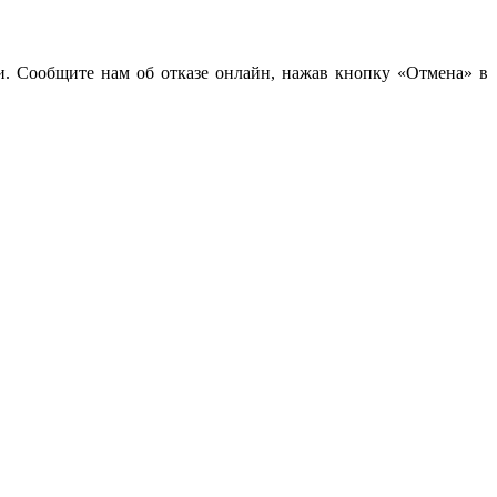
чи. Сообщите нам об отказе онлайн, нажав кнопку «Отмена» в