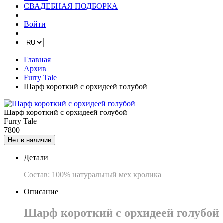
СВАДЕБНАЯ ПОДБОРКА
Войти
Главная
Архив
Furry Tale
Шарф короткий с орхидеей голубой
Шарф короткий с орхидеей голубой
Furry Tale
7800
Нет в наличии
Детали
Состав: 100% натуральный мех кролика
Описание
Шарф короткий с орхидеей голубой