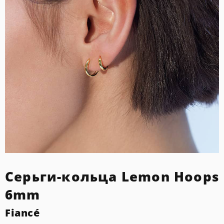
Серьги-кольца Lemon Hoops
6mm
Fiancé