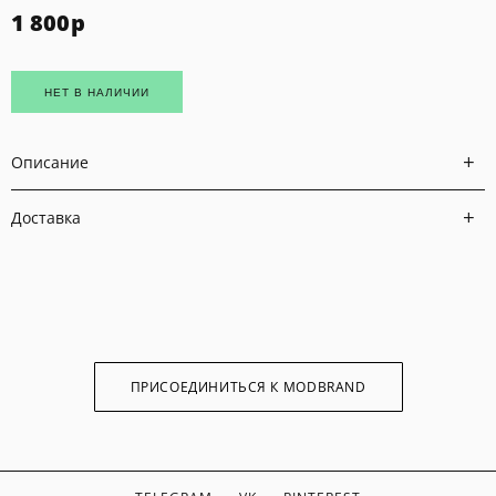
1 800
р
НЕТ В НАЛИЧИИ
Описание
Доставка
ПРИСОЕДИНИТЬСЯ К MODBRAND