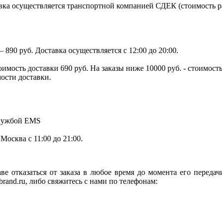
ка осуществляется транспортной компанией СДЕК (стоимость рас
890 руб. Доставка осуществляется с 12:00 до 20:00.
тоимость доставки 690 руб. На заказы ниже 10000 руб. - стоимо
мости доставки.
службой EMS
.Москва с 11:00 до 21:00.
ве отказаться от заказа в любое время до момента его переда
rand.ru, либо свяжитесь с нами по телефонам: