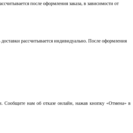
считывается после оформления заказа, в зависимости от
сть доставки рассчитывается индивидуально. После оформления
чи. Сообщите нам об отказе онлайн, нажав кнопку «Отмена» в