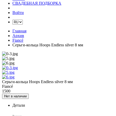
СВАДЕБНАЯ ПОДБОРКА
Войти
Главная
Архив
Fiancé
Серьги-кольца Hoops Endless silver 8 мм
Серьги-кольца Hoops Endless silver 8 мм
Fiancé
1500
Нет в наличии
Детали