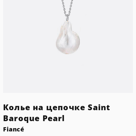
Колье на цепочке Saint
Baroque Pearl
Fiancé