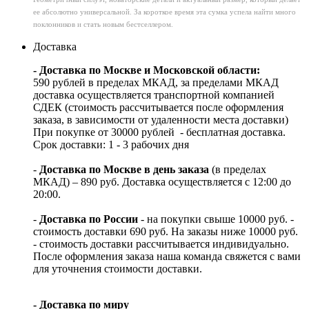
ее абсолютно универсальной. За короткое время эта сумка успела найти много
поклонников и стать новым бестселлером.
Доставка
- Доставка по Москве и Московской области:
590 рублей в пределах МКАД, за пределами МКАД
доставка осуществляется транспортной компанией
СДЕК (стоимость рассчитывается после оформления
заказа, в зависимости от удаленности места доставки)
При покупке от 30000 рублей - бесплатная доставка.
Срок доставки: 1 - 3 рабочих дня
-
Доставка по Москве в день заказа
(в пределах
МКАД) – 890 руб. Доставка осуществляется с 12:00 до
20:00.
-
Доставка по России
- на покупки свыше 10000 руб. -
стоимость доставки 690 руб. На заказы ниже 10000 руб.
- стоимость доставки рассчитывается индивидуально.
После оформления заказа наша команда свяжется с вами
для уточнения стоимости доставки.
- Доставка по миру