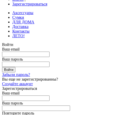
Зарегистрироваться
Аксессуары
Сумки
ДЛЯ ДОМА
Доставка
Контакты
ЛЕТО!
Войти
Ваш email
Ваш пароль
Забыли пароль?
Вы еще не зарегистрированны?
Создайте аккаунт
Зарегистрироваться
Ваш email
Ваш пароль
Повторите пароль