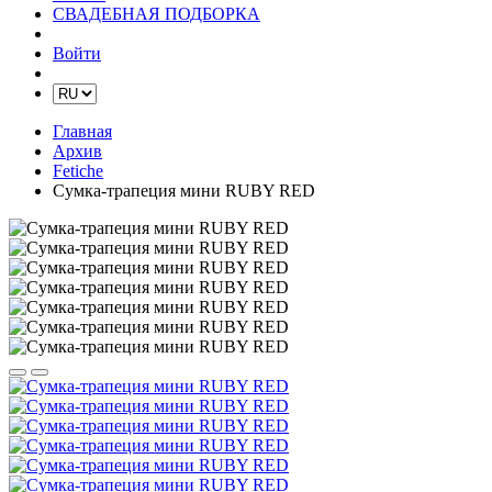
СВАДЕБНАЯ ПОДБОРКА
Войти
Главная
Архив
Fetiche
Сумка-трапеция мини RUBY RED