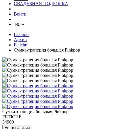
СВАДЕБНАЯ ПОДБОРКА
Войти
Главная
Архив
Fetiche
Сумка-трапеция большая Pinkpop
Сумка-трапеция большая Pinkpop
FETICHE
34900
Нет в наличии