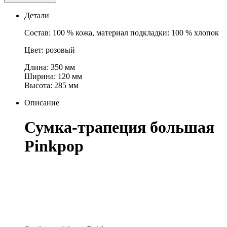
Детали
Состав: 100 % кожа, материал подкладки: 100 % хлопок
Цвет: розовый
Длина: 350 мм
Ширина: 120 мм
Высота: 285 мм
Описание
Сумка-трапеция большая
Pinkpop