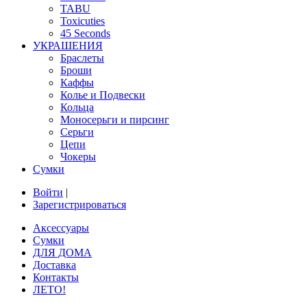
TABU
Toxicuties
45 Seconds
УКРАШЕНИЯ
Браслеты
Броши
Каффы
Колье и Подвески
Кольца
Моносерьги и пирсинг
Серьги
Цепи
Чокеры
Сумки
Войти
|
Зарегистрироваться
Аксессуары
Сумки
ДЛЯ ДОМА
Доставка
Контакты
ЛЕТО!