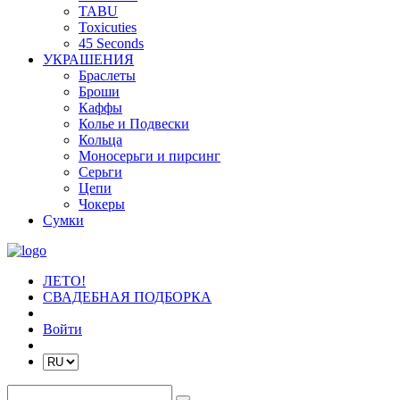
TABU
Toxicuties
45 Seconds
УКРАШЕНИЯ
Браслеты
Броши
Каффы
Колье и Подвески
Кольца
Моносерьги и пирсинг
Серьги
Цепи
Чокеры
Сумки
ЛЕТО!
СВАДЕБНАЯ ПОДБОРКА
Войти