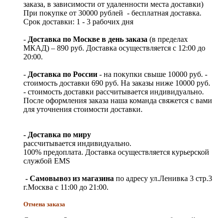
заказа, в зависимости от удаленности места доставки)
При покупке от 30000 рублей - бесплатная доставка.
Срок доставки: 1 - 3 рабочих дня
-
Доставка по Москве в день заказа
(в пределах
МКАД) – 890 руб. Доставка осуществляется с 12:00 до
20:00.
-
Доставка по России
- на покупки свыше 10000 руб. -
стоимость доставки 690 руб. На заказы ниже 10000 руб.
- стоимость доставки рассчитывается индивидуально.
После оформления заказа наша команда свяжется с вами
для уточнения стоимости доставки.
- Доставка по миру
рассчитывается индивидуально.
100% предоплата. Доставка осуществляется курьерской
службой EMS
- Самовывоз из магазина
по адресу ул.Ленивка 3 стр.3
г.Москва с 11:00 до 21:00.
Отмена заказа