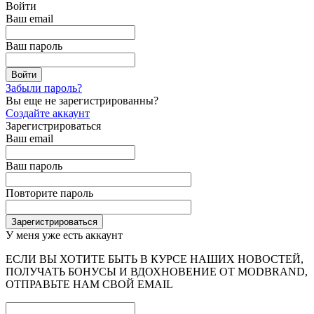
Войти
Ваш email
Ваш пароль
Забыли пароль?
Вы еще не зарегистрированны?
Создайте аккаунт
Зарегистрироваться
Ваш email
Ваш пароль
Повторите пароль
У меня уже есть аккаунт
ЕСЛИ ВЫ ХОТИТЕ БЫТЬ В КУРСЕ НАШИХ НОВОСТЕЙ,
ПОЛУЧАТЬ БОНУСЫ И ВДОХНОВЕНИЕ ОТ MODBRAND,
ОТПРАВЬТЕ НАМ СВОЙ EMAIL