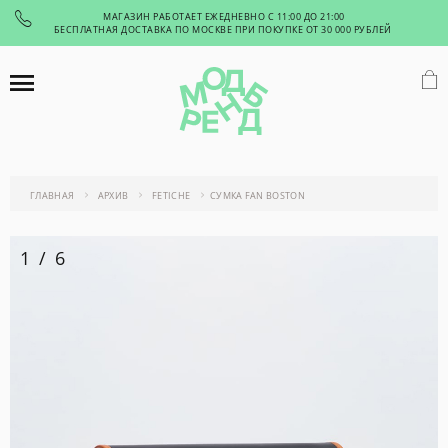
МАГАЗИН РАБОТАЕТ ЕЖЕДНЕВНО С 11:00 ДО 21:00
БЕСПЛАТНАЯ ДОСТАВКА ПО МОСКВЕ ПРИ ПОКУПКЕ ОТ 30 000 РУБЛЕЙ
ГЛАВНАЯ
АРХИВ
FETICHE
СУМКА FAN BOSTON
1
/
6