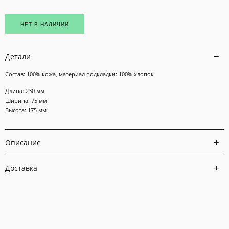
НЕТ В НАЛИЧИИ
Детали
Состав: 100% кожа, материал подкладки: 100% хлопок
Длина: 230 мм
Ширина: 75 мм
Высота: 175 мм
Описание
Доставка