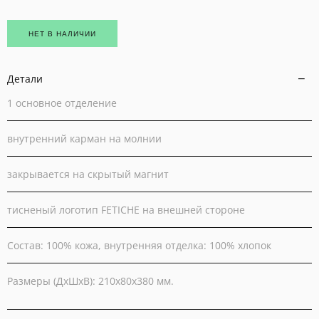
НЕТ В НАЛИЧИИ
Детали
1 основное отделение
внутренний карман на молнии
закрывается на скрытый магнит
тисненый логотип FETICHE на внешней стороне
Состав: 100% кожа, внутренняя отделка: 100% хлопок
Размеры (ДхШхВ): 210х80х380 мм.