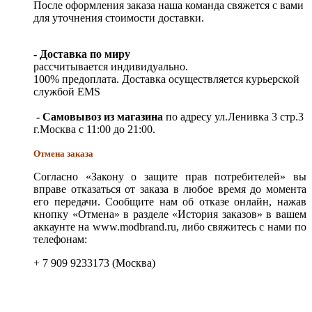
После оформления заказа наша команда свяжется с вами
для уточнения стоимости доставки.
- Доставка по миру
рассчитывается индивидуально.
100% предоплата. Доставка осуществляется курьерской
службой EMS
- Самовывоз из магазина
по адресу ул.Ленивка 3 стр.3
г.Москва с 11:00 до 21:00.
Отмена заказа
Согласно «Закону о защите прав потребителей» вы
вправе отказаться от заказа в любое время до момента
его передачи. Сообщите нам об отказе онлайн, нажав
кнопку «Отмена» в разделе «История заказов» в вашем
аккаунте на www.modbrand.ru, либо свяжитесь с нами по
телефонам:
+ 7 909 9233173 (Москва)