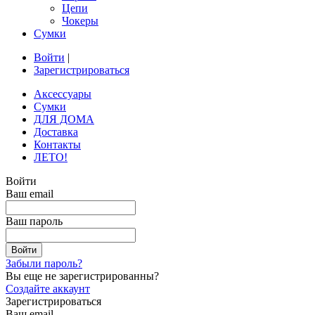
Цепи
Чокеры
Сумки
Войти
|
Зарегистрироваться
Аксессуары
Сумки
ДЛЯ ДОМА
Доставка
Контакты
ЛЕТО!
Войти
Ваш email
Ваш пароль
Забыли пароль?
Вы еще не зарегистрированны?
Создайте аккаунт
Зарегистрироваться
Ваш email