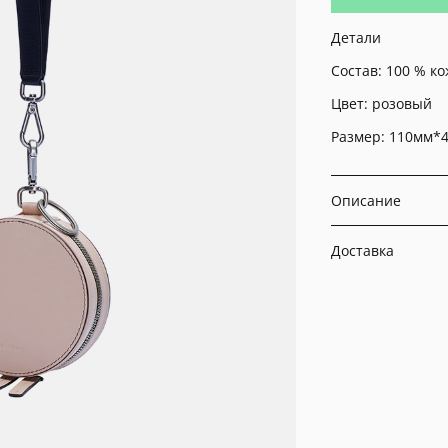
Детали
Состав: 100 % ко
Цвет: розовый
Размер: 110мм*
Описание
Доставка