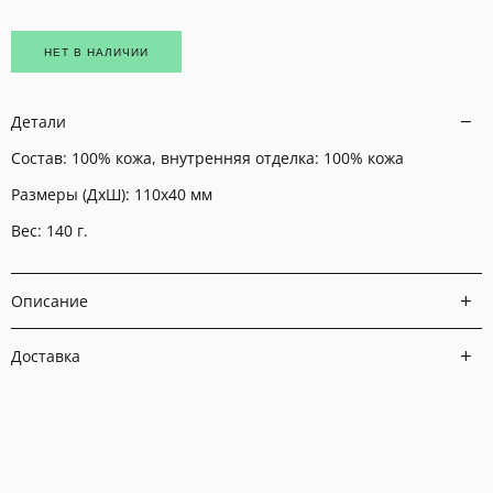
НЕТ В НАЛИЧИИ
Детали
Состав: 100% кожа, внутренняя отделка: 100% кожа
Размеры (ДхШ): 110х40 мм
Вес: 140 г.
Описание
Доставка