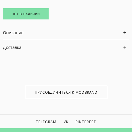
НЕТ В НАЛИЧИИ
Описание
Доставка
ПРИСОЕДИНИТЬСЯ К MODBRAND
TELEGRAM
VK
PINTEREST