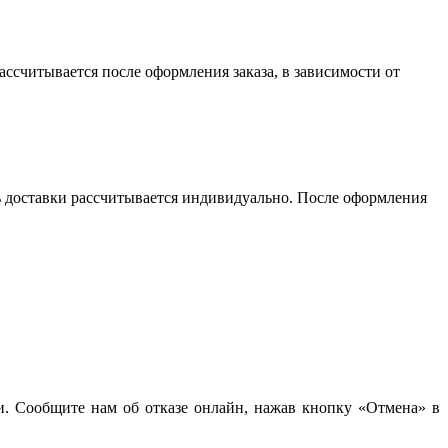
считывается после оформления заказа, в зависимости от
сть доставки рассчитывается индивидуально. После оформления
чи. Сообщите нам об отказе онлайн, нажав кнопку «Отмена» в