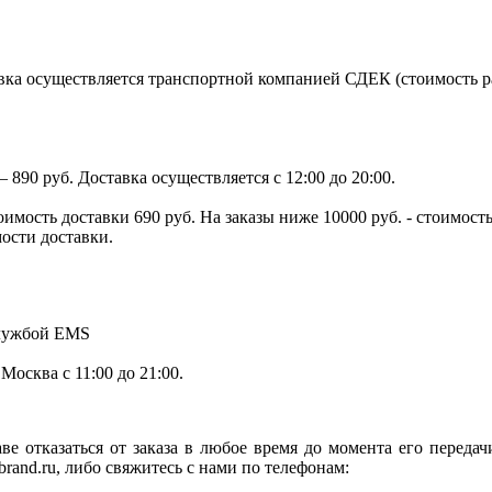
ка осуществляется транспортной компанией СДЕК (стоимость рас
890 руб. Доставка осуществляется с 12:00 до 20:00.
тоимость доставки 690 руб. На заказы ниже 10000 руб. - стоимо
мости доставки.
службой EMS
.Москва с 11:00 до 21:00.
ве отказаться от заказа в любое время до момента его переда
rand.ru, либо свяжитесь с нами по телефонам: