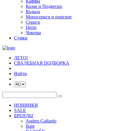
Каффы
Колье и Подвески
Кольца
Моносерьги и пирсинг
Серьги
Цепи
Чокеры
Сумки
ЛЕТО!
СВАДЕБНАЯ ПОДБОРКА
Войти
НОВИНКИ
SALE
БРЕНДЫ
Andres Gallardo
Bant