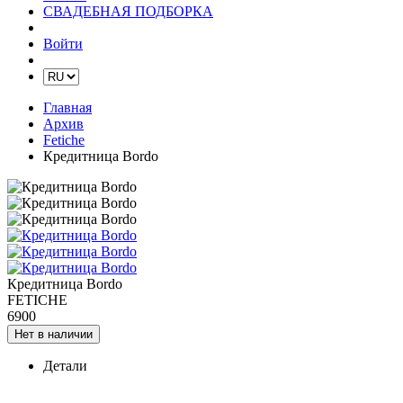
СВАДЕБНАЯ ПОДБОРКА
Войти
Главная
Архив
Fetiche
Кредитница Bordo
Кредитница Bordo
FETICHE
6900
Нет в наличии
Детали