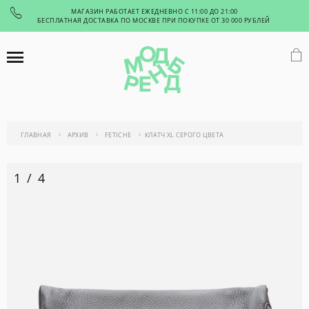
МАГАЗИН РАБОТАЕТ ЕЖЕДНЕВНО С 11:00 ДО 21:00
БЕСПЛАТНАЯ ДОСТАВКА ПО МОСКВЕ ПРИ ПОКУПКЕ ОТ 30 000 РУБЛЕЙ
ГЛАВНАЯ
АРХИВ
FETICHE
КЛАТЧ XL СЕРОГО ЦВЕТА
1
/
4