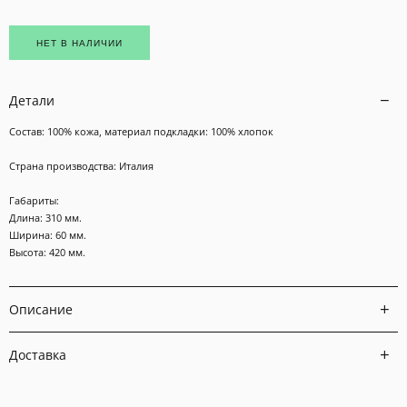
НЕТ В НАЛИЧИИ
Детали
Состав: 100% кожа, материал подкладки: 100% хлопок
Страна производства: Италия
Габариты:
Длина: 310 мм.
Ширина: 60 мм.
Высота: 420 мм.
Описание
Доставка