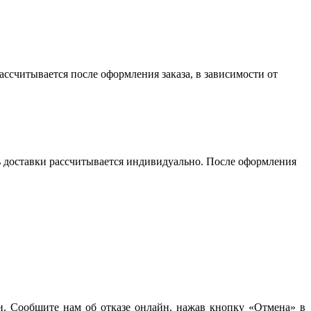
считывается после оформления заказа, в зависимости от
сть доставки рассчитывается индивидуально. После оформления
чи. Сообщите нам об отказе онлайн, нажав кнопку «Отмена» в