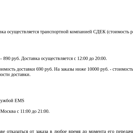
ка осуществляется транспортной компанией СДЕК (стоимость рас
890 руб. Доставка осуществляется с 12:00 до 20:00.
тоимость доставки 690 руб. На заказы ниже 10000 руб. - стоимо
мости доставки.
службой EMS
.Москва с 11:00 до 21:00.
ве отказаться от заказа в любое время до момента его переда