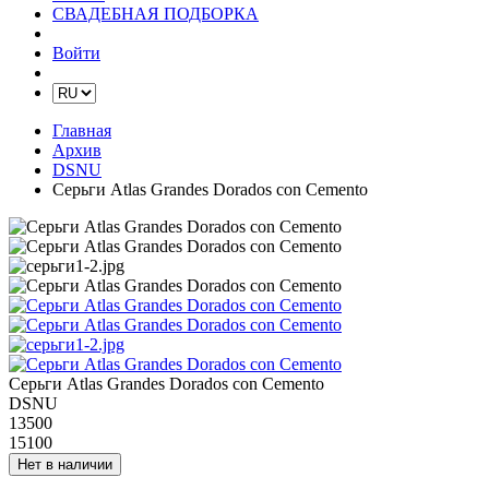
СВАДЕБНАЯ ПОДБОРКА
Войти
Главная
Архив
DSNU
Серьги Atlas Grandes Dorados con Cemento
Серьги Atlas Grandes Dorados con Cemento
DSNU
13500
15100
Нет в наличии