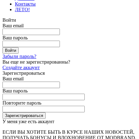
Контакты
ЛЕТО!
Войти
Ваш email
Ваш пароль
Забыли пароль?
Вы еще не зарегистрированны?
Создайте аккаунт
Зарегистрироваться
Ваш email
Ваш пароль
Повторите пароль
У меня уже есть аккаунт
ЕСЛИ ВЫ ХОТИТЕ БЫТЬ В КУРСЕ НАШИХ НОВОСТЕЙ,
ПОЛУЧАТЬ БОНУСЫ И ВДОХНОВЕНИЕ ОТ MODBRAND,