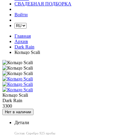
СВАДЕБНАЯ ПОДБОРКА
Войти
Главная
Архив
Dark Rain
Кольцо Scali
Кольцо Scali
Dark Rain
3300
Нет в наличии
Детали
Состав: Серебро 925 пробы