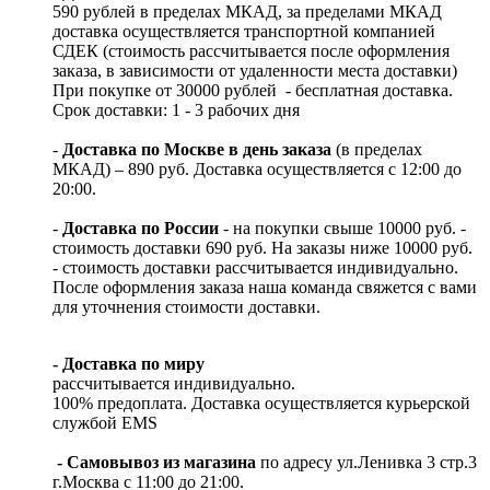
590 рублей в пределах МКАД, за пределами МКАД
доставка осуществляется транспортной компанией
СДЕК (стоимость рассчитывается после оформления
заказа, в зависимости от удаленности места доставки)
При покупке от 30000 рублей - бесплатная доставка.
Срок доставки: 1 - 3 рабочих дня
-
Доставка по Москве в день заказа
(в пределах
МКАД) – 890 руб. Доставка осуществляется с 12:00 до
20:00.
-
Доставка по России
- на покупки свыше 10000 руб. -
стоимость доставки 690 руб. На заказы ниже 10000 руб.
- стоимость доставки рассчитывается индивидуально.
После оформления заказа наша команда свяжется с вами
для уточнения стоимости доставки.
- Доставка по миру
рассчитывается индивидуально.
100% предоплата. Доставка осуществляется курьерской
службой EMS
- Самовывоз из магазина
по адресу ул.Ленивка 3 стр.3
г.Москва с 11:00 до 21:00.