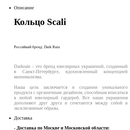
Описание
Кольцо Scali
Российкий бренд: Dark Rain
Darkrain – это бренд ювелирных украшений, созданный
в Санкт-Петербурге, вдохновленный концепцией
минимализма.
Наша цель заключается в создании уникального
продукта с органичным дизайном, способным вписаться
в любой ювелирный гардероб. Все наши украшения
дополняют друг друга и сочетаются между собой в
эксклюзивные образы.
Доставка
- Доставка по Москве и Московской области: