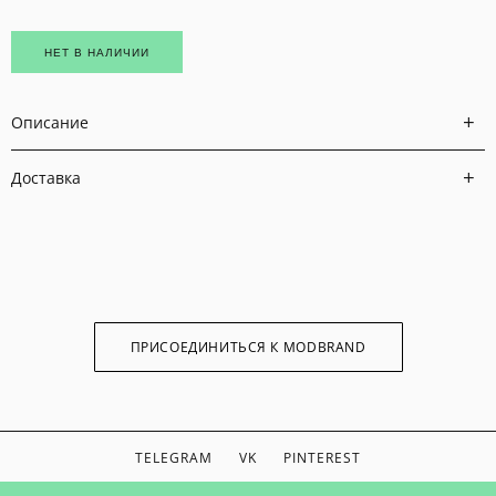
НЕТ В НАЛИЧИИ
Описание
Доставка
ПРИСОЕДИНИТЬСЯ К MODBRAND
TELEGRAM
VK
PINTEREST