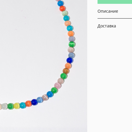
Описание
Доставка