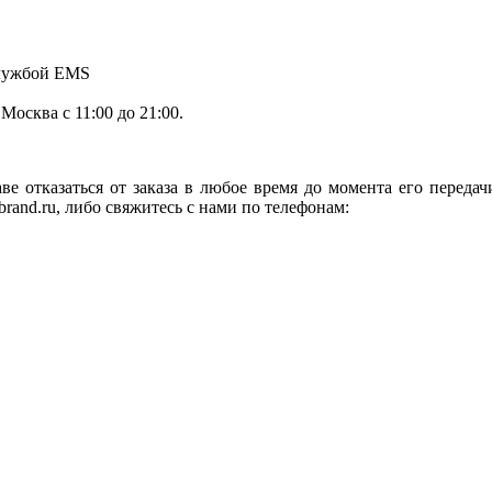
службой EMS
.Москва с 11:00 до 21:00.
ве отказаться от заказа в любое время до момента его переда
rand.ru, либо свяжитесь с нами по телефонам: