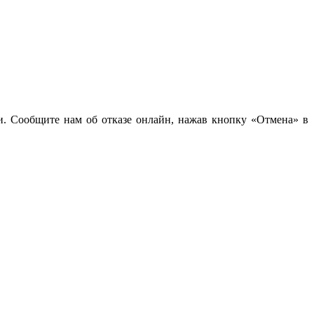
чи. Сообщите нам об отказе онлайн, нажав кнопку «Отмена» в