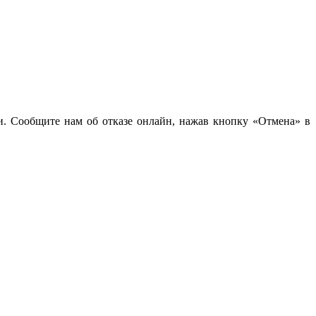
чи. Сообщите нам об отказе онлайн, нажав кнопку «Отмена» в