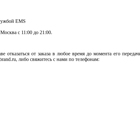
службой EMS
.Москва с 11:00 до 21:00.
ве отказаться от заказа в любое время до момента его переда
rand.ru, либо свяжитесь с нами по телефонам: