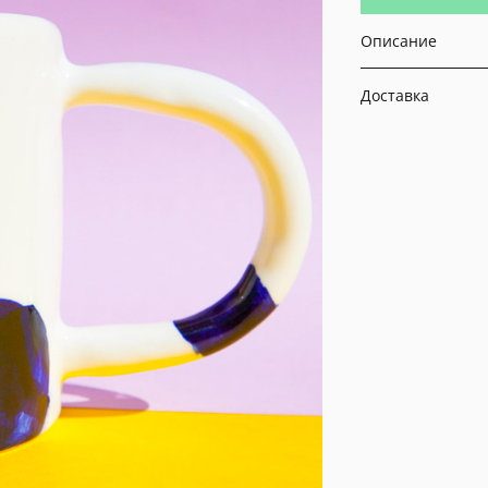
Описание
Доставка