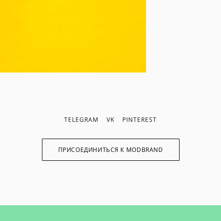
TELEGRAM
VK
PINTEREST
ПРИСОЕДИНИТЬСЯ К MODBRAND