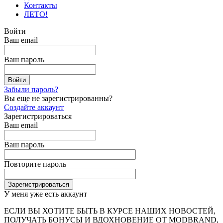
Контакты
ЛЕТО!
Войти
Ваш email
Ваш пароль
Забыли пароль?
Вы еще не зарегистрированны?
Создайте аккаунт
Зарегистрироваться
Ваш email
Ваш пароль
Повторите пароль
У меня уже есть аккаунт
ЕСЛИ ВЫ ХОТИТЕ БЫТЬ В КУРСЕ НАШИХ НОВОСТЕЙ,
ПОЛУЧАТЬ БОНУСЫ И ВДОХНОВЕНИЕ ОТ MODBRAND,