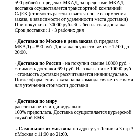
590 рублей в пределах МКАД, за пределами МКАД
доставка осуществляется транспортной компанией
СДЕК (стоимость рассчитывается после оформления
заказа, в зависимости от удаленности места доставки)
При покупке от 30000 рублей - бесплатная доставка.
Срок доставки: 1 - 3 рабочих дня
-
Доставка по Москве в день заказа
(в пределах
МКАД) – 890 руб. Доставка осуществляется с 12:00 до
20:00.
-
Доставка по России
- на покупки свыше 10000 руб. -
стоимость доставки 690 руб. На заказы ниже 10000 руб.
- стоимость доставки рассчитывается индивидуально.
После оформления заказа наша команда свяжется с вами
для уточнения стоимости доставки.
- Доставка по миру
рассчитывается индивидуально.
100% предоплата. Доставка осуществляется курьерской
службой EMS
- Самовывоз из магазина
по адресу ул.Ленивка 3 стр.3
г.Москва с 11:00 до 21:00.