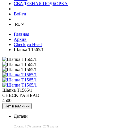
СВАДЕБНАЯ ПОДБОРКА
Войти
Главная
Архив
Check ya Head
Шапка T1565/1
Шапка T1565/1
CHECK YA HEAD
4500
Нет в наличии
Детали
Состав: 75% шерсть, 25% акрил