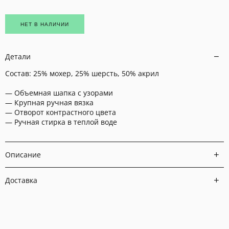
НЕТ В НАЛИЧИИ
Детали
Состав: 25% мохер, 25% шерсть, 50% акрил
— Объемная шапка с узорами
— Крупная ручная вязка
— Отворот контрастного цвета
— Ручная стирка в теплой воде
Описание
Доставка