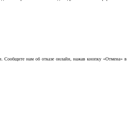
чи. Сообщите нам об отказе онлайн, нажав кнопку «Отмена» в