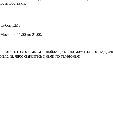
мости доставки.
службой EMS
.Москва с 11:00 до 21:00.
ве отказаться от заказа в любое время до момента его переда
rand.ru, либо свяжитесь с нами по телефонам: