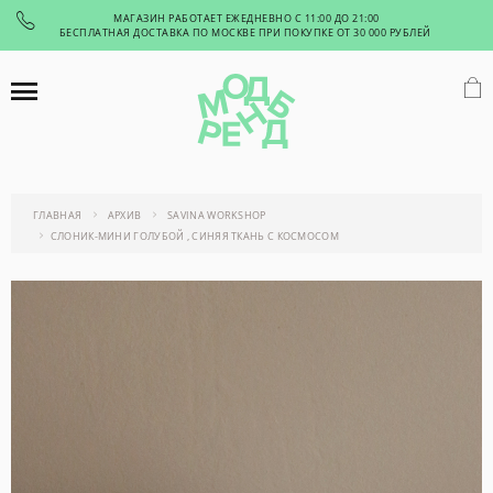
МАГАЗИН РАБОТАЕТ ЕЖЕДНЕВНО С 11:00 ДО 21:00
БЕСПЛАТНАЯ ДОСТАВКА ПО МОСКВЕ ПРИ ПОКУПКЕ ОТ 30 000 РУБЛЕЙ
ГЛАВНАЯ
АРХИВ
SAVINA WORKSHOP
СЛОНИК-МИНИ ГОЛУБОЙ , СИНЯЯ ТКАНЬ С КОСМОСОМ