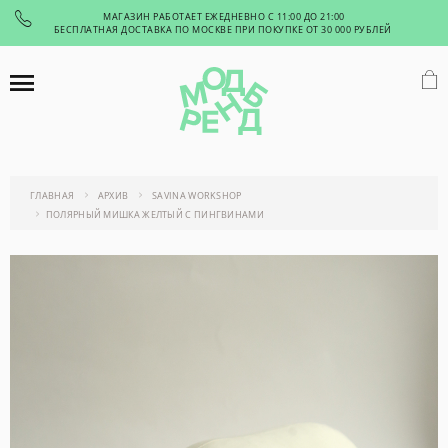
МАГАЗИН РАБОТАЕТ ЕЖЕДНЕВНО С 11:00 ДО 21:00
БЕСПЛАТНАЯ ДОСТАВКА ПО МОСКВЕ ПРИ ПОКУПКЕ ОТ 30 000 РУБЛЕЙ
ГЛАВНАЯ
АРХИВ
SAVINA WORKSHOP
ПОЛЯРНЫЙ МИШКА ЖЕЛТЫЙ С ПИНГВИНАМИ