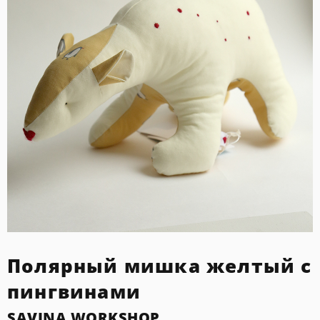
Полярный мишка желтый с
пингвинами
SAVINA WORKSHOP